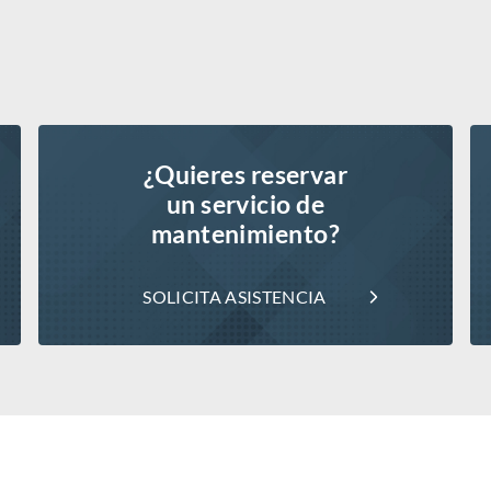
¿Quieres reservar
un servicio de
mantenimiento?
SOLICITA ASISTENCIA