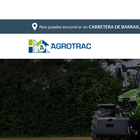
Nos puedes encontrar en
CARRETERA DE BARRAX,