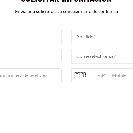
Envía una solicitud a tu concesionario de confianza
🇪🇸
+34