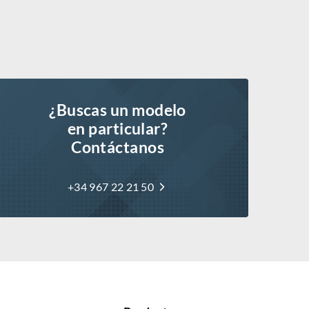
¿Buscas un modelo
en particular?
Contáctanos
+34 967 22 21 50