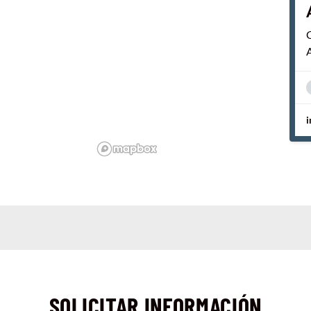
i
SOLICITAR INFORMACIÓN