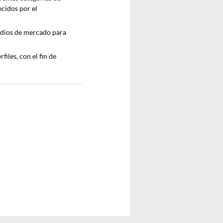
ecidos por el
tudios de mercado para
iles, con el fin de