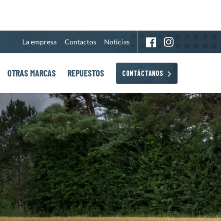
La empresa
Contactos
Noticias
OTRAS MARCAS
REPUESTOS
CONTÁCTANOS