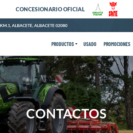
CONCESIONARIO OFICIAL
KM.1, ALBACETE, ALBACETE 02080
PRODUCTOS
USADO
PROMOCIONES
CONTACTOS