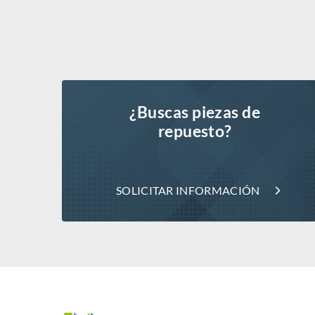
¿Buscas piezas de
repuesto?
SOLICITAR INFORMACIÓN