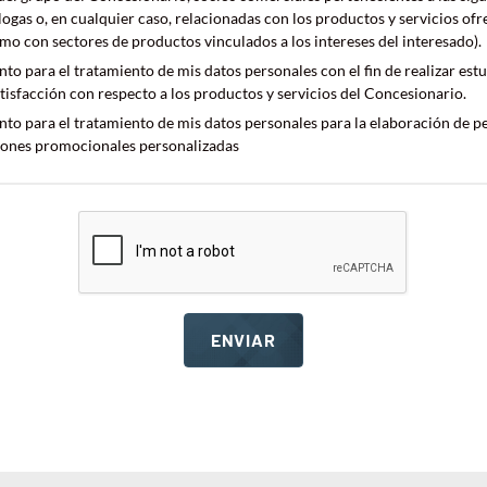
logas o, en cualquier caso, relacionadas con los productos y servicios ofr
mo con sectores de productos vinculados a los intereses del interesado).
to para el tratamiento de mis datos personales con el fin de realizar es
atisfacción con respecto a los productos y servicios del Concesionario.
to para el tratamiento de mis datos personales para la elaboración de perf
ones promocionales personalizadas