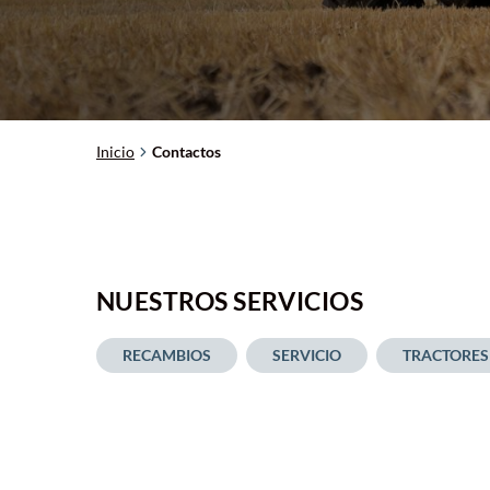
Inicio
Contactos
NUESTROS SERVICIOS
RECAMBIOS
SERVICIO
TRACTORES